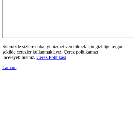
Sitemizde sizlere daha iyi hizmet verebilmek için gizliliğe uygun
şekilde çerezler kullanmaktayız. Çerez politikamızı
inceleyebilirsiniz.
Çerez Politikası
Tamam