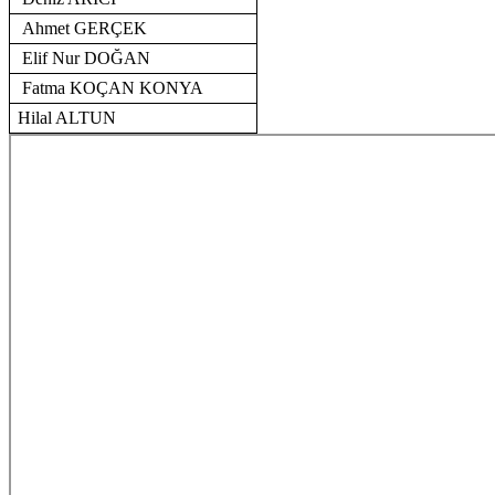
Ahmet GERÇEK
Elif Nur DOĞAN
Fatma KOÇAN KONYA
Hilal ALTUN