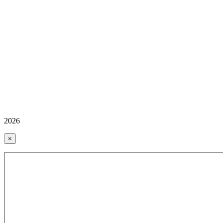
2026
×