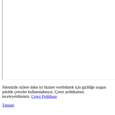
Sitemizde sizlere daha iyi hizmet verebilmek için gizliliğe uygun
şekilde çerezler kullanmaktayız. Çerez politikamızı
inceleyebilirsiniz.
Çerez Politikası
Tamam