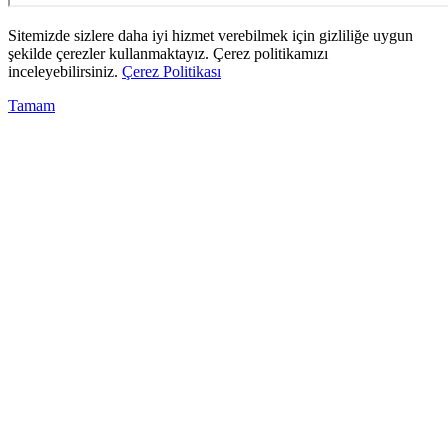
Sitemizde sizlere daha iyi hizmet verebilmek için gizliliğe uygun
şekilde çerezler kullanmaktayız. Çerez politikamızı
inceleyebilirsiniz.
Çerez Politikası
Tamam