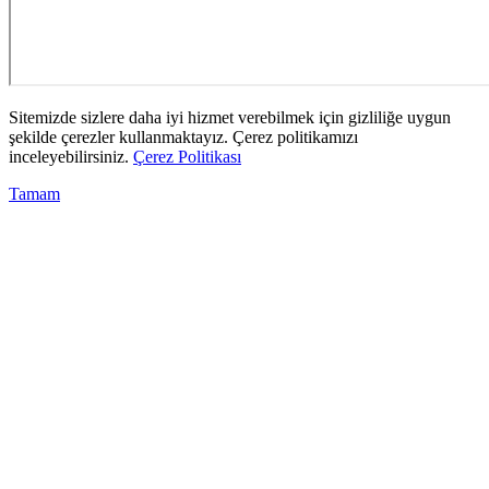
Sitemizde sizlere daha iyi hizmet verebilmek için gizliliğe uygun
şekilde çerezler kullanmaktayız. Çerez politikamızı
inceleyebilirsiniz.
Çerez Politikası
Tamam