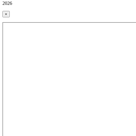
2026
×