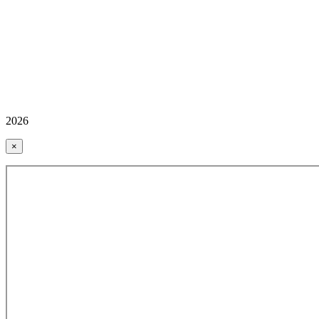
2026
×