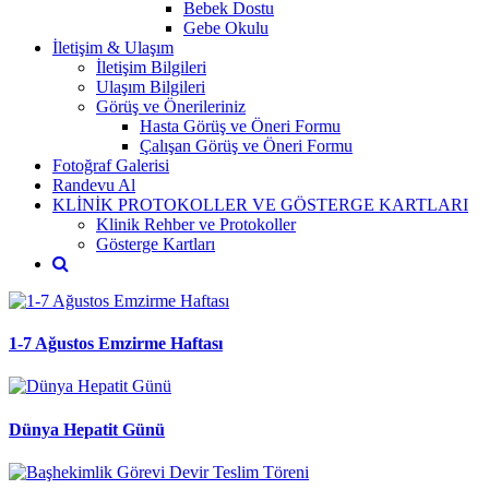
Bebek Dostu
Gebe Okulu
İletişim & Ulaşım
İletişim Bilgileri
Ulaşım Bilgileri
Görüş ve Önerileriniz
Hasta Görüş ve Öneri Formu
Çalışan Görüş ve Öneri Formu
Fotoğraf Galerisi
Randevu Al
KLİNİK PROTOKOLLER VE GÖSTERGE KARTLARI
Klinik Rehber ve Protokoller
Gösterge Kartları
1-7 Ağustos Emzirme Haftası
Dünya Hepatit Günü