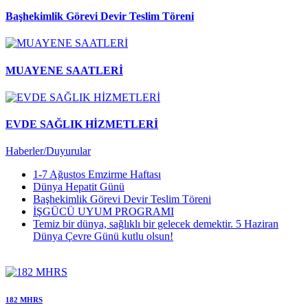
Başhekimlik Görevi Devir Teslim Töreni
MUAYENE SAATLERİ
EVDE SAĞLIK HİZMETLERİ
Haberler/Duyurular
1-7 Ağustos Emzirme Haftası
Dünya Hepatit Günü
Başhekimlik Görevi Devir Teslim Töreni
İŞGÜCÜ UYUM PROGRAMI
Temiz bir dünya, sağlıklı bir gelecek demektir. 5 Haziran
Dünya Çevre Günü kutlu olsun!
182 MHRS