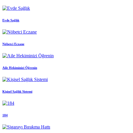
Evde Sağlık
Nöbetci Eczane
Aile Hekiminizi Öğrenin
Kişisel Sağlık Sistemi
184