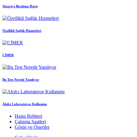
Sigarayı Bırakma Hattı
Özellikli Sağlık Hizmetleri
CİMER
Bu Test Nerede Yapılıyor
Akılcı Laboratuvar Kullanımı
Hasta Rehberi
Çalışma Saatleri
Görüş ve Öneriler