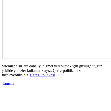
Sitemizde sizlere daha iyi hizmet verebilmek için gizliliğe uygun
şekilde çerezler kullanmaktayız. Çerez politikamızı
inceleyebilirsiniz.
Çerez Politikası
Tamam